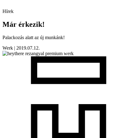
Hírek
Már érkezik!
Palackozás alatt az új munkánk!
Werk | 2019.07.12.